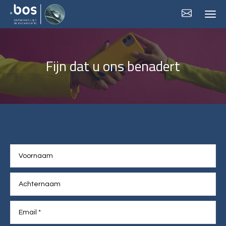
Fijn dat u ons benadert