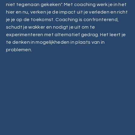
niet tegenaan gekeken". Met coaching werk je in het
hier en nu, verken je de impact uit je verleden en richt
je je op de toekomst. Coaching is confronterend,
schudt je wakker en nodigt je uit om te
experimenteren met alternatief gedrag. Het leert je
te denken in mogelijkheden in plaats van in
problemen.